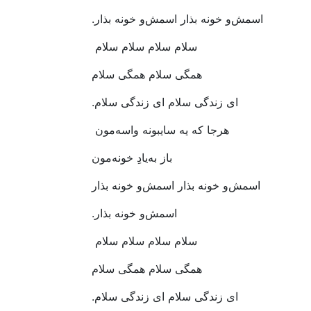
اسمش‌و‭ ‬خونه‭ ‬بذار‭ ‬اسمش‌و‭ ‬خونه‭ ‬بذار‭.‬
سلام‭ ‬سلام‭ ‬سلام‭ ‬سلام‭ ‬
همگی‭ ‬سلام‭ ‬همگی‭ ‬سلام
ای‭ ‬زندگی‭ ‬سلام‭ ‬ای‭ ‬زندگی‭ ‬سلام‭.‬
هرجا‭ ‬که‭ ‬یه‭ ‬سایبونه‭ ‬واسه‌مون‭ ‬
باز‭ ‬به‌یادِ‭ ‬خونه‌مون
اسمش‌و‭ ‬خونه‭ ‬بذار‭ ‬اسمش‌و‭ ‬خونه‭ ‬بذار
اسمش‌و‭ ‬خونه‭ ‬بذار‭.‬
سلام‭ ‬سلام‭ ‬سلام‭ ‬سلام‭ ‬
همگی‭ ‬سلام‭ ‬همگی‭ ‬سلام
ای‭ ‬زندگی‭ ‬سلام‭ ‬ای‭ ‬زندگی‭ ‬سلام‭.‬