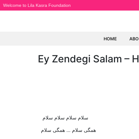
Welcome to Lila Kasra Foundation
HOME
ABO
Ey Zendegi Salam – 
سلام‭ ‬سلام‭ ‬سلام‭ ‬سلام‭ ‬
همگی‭ ‬سلام‭ … ‬همگی‭ ‬سلام