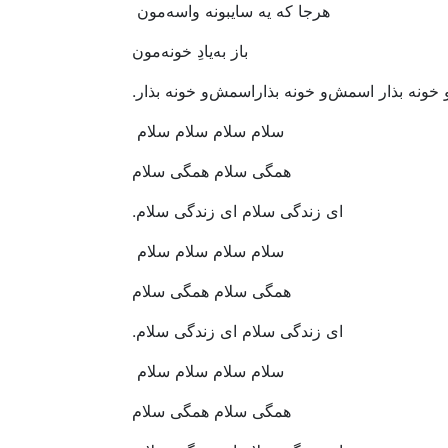
هرجا‭ ‬که‭ ‬یه‭ ‬سایبونه‭ ‬واسه‌مون‭ ‬
باز‭ ‬به‌یادِ‭ ‬خونه‌مون
ذار.
سلام‭ ‬سلام‭ ‬سلام‭ ‬سلام‭ ‬
همگی‭ ‬سلام‭ ‬همگی‭ ‬سلام
ای‭ ‬زندگی‭ ‬سلام‭ ‬ای‭ ‬زندگی‭ ‬سلام‭.‬
سلام‭ ‬سلام‭ ‬سلام‭ ‬سلام‭ ‬
همگی‭ ‬سلام‭ ‬همگی‭ ‬سلام
ای‭ ‬زندگی‭ ‬سلام‭ ‬ای‭ ‬زندگی‭ ‬سلام‭.‬
سلام‭ ‬سلام‭ ‬سلام‭ ‬سلام‭ ‬
همگی‭ ‬سلام‭ ‬همگی‭ ‬سلام