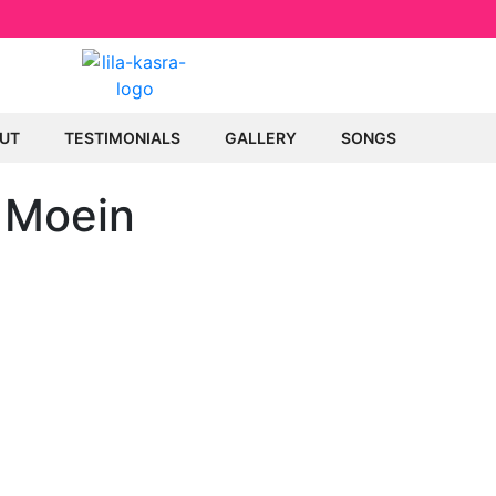
UT
TESTIMONIALS
GALLERY
SONGS
 Moein