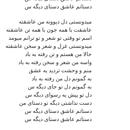
دستاتم عاشق دستای دیگه س
میدونستی دل دیوونه من عاشقته
عاشقت با همه جون با همه تن عاشقته
اسم تو وقتی تو شعر و تو ترانم میومد
میدونستی غزل و شعر و سخن عاشقته
حالا من هستم و تن رفته به باد
واسه من شعر و سخن رفته به باد
منم و وحشت تردید یه عشق
به گمونم دل من رفته به باد
به گمونم دل تو جای دیگه س
دل تو پیش یه رسوای دیگه س
دست نذاشتی دیگه تو دستای من
دستاتم عاشق دستای دیگه س
دستاتم عاشق دستای دیگه س