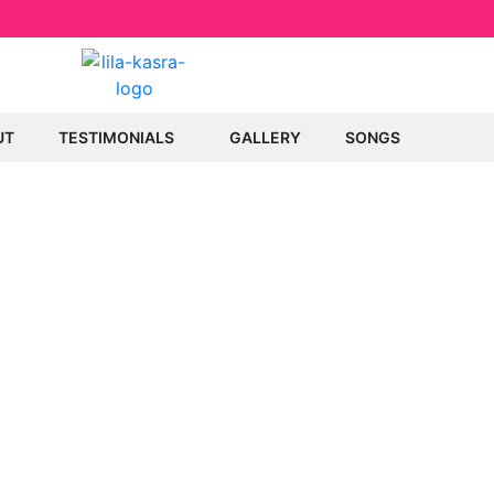
UT
TESTIMONIALS
GALLERY
SONGS