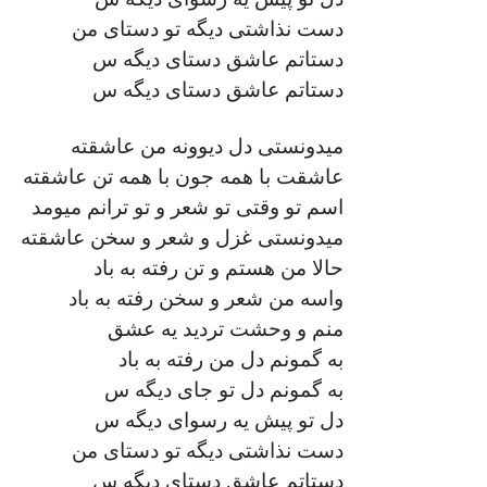
دست نذاشتی دیگه تو دستای من
دستاتم عاشق دستای دیگه س
دستاتم عاشق دستای دیگه س
میدونستی دل دیوونه من عاشقته
عاشقت با همه جون با همه تن عاشقته
اسم تو وقتی تو شعر و تو ترانم میومد
میدونستی غزل و شعر و سخن عاشقته
حالا من هستم و تن رفته به باد
واسه من شعر و سخن رفته به باد
منم و وحشت تردید یه عشق
به گمونم دل من رفته به باد
به گمونم دل تو جای دیگه س
دل تو پیش یه رسوای دیگه س
دست نذاشتی دیگه تو دستای من
دستاتم عاشق دستای دیگه س