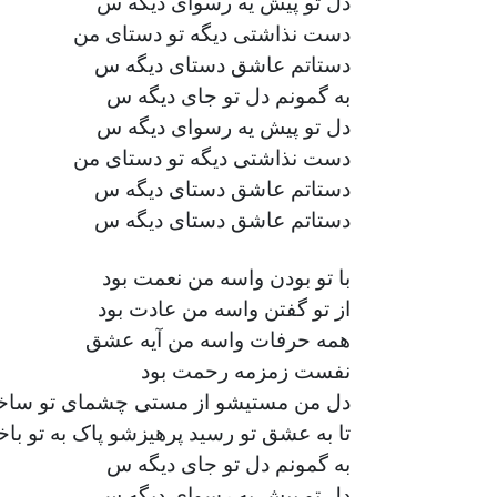
دل تو پیش یه رسوای دیگه س
دست نذاشتی دیگه تو دستای من
دستاتم عاشق دستای دیگه س
به گمونم دل تو جای دیگه س
دل تو پیش یه رسوای دیگه س
دست نذاشتی دیگه تو دستای من
دستاتم عاشق دستای دیگه س
دستاتم عاشق دستای دیگه س
با تو بودن واسه من نعمت بود
از تو گفتن واسه من عادت بود
همه حرفات واسه من آیه عشق
نفست زمزمه رحمت بود
دل من مستیشو از مستی چشمای تو سا
تا به عشق تو رسید پرهیزشو پاک به تو با
به گمونم دل تو جای دیگه س
دل تو پیش یه رسوای دیگه س