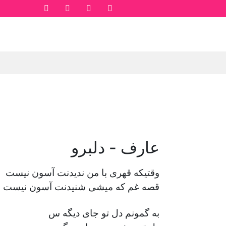
عارف - دلبرو
وقتیکه قهری با من ندیدنت آسون نیست
قصه غم که میشی شنیدنت آسون نیست
به گمونم دل تو جای دیگه س