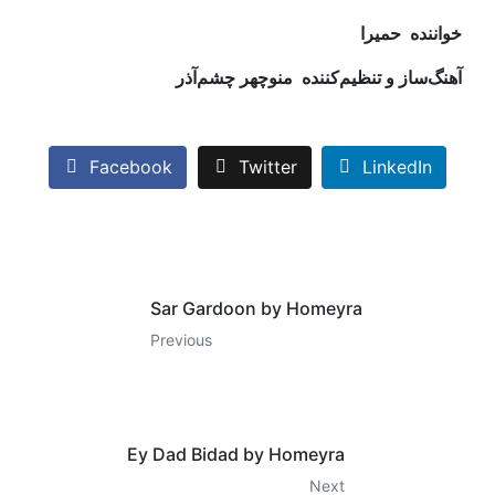
خواننده‭
حمیرا‭
آهنگ‌ساز‭ ‬و‭ ‬تنظیم‌کننده‭
منوچهر‭ ‬چشم‌‌آذر‭ ‬
Facebook
Twitter
LinkedIn
Sar Gardoon by Homeyra
Previous
Ey Dad Bidad by Homeyra
Next