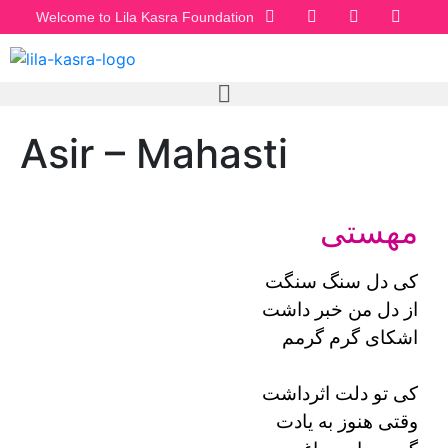
Welcome to Lila Kasra Foundation
Asir – Mahasti
مهستی
کی دل سنگ سنگت
از دل من خبر داشت
اشکای گرم گرمم
کی تو دلت اثرداشت
وقتی هنوز به یادت