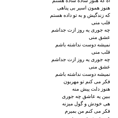
آه که هنوز ساده ساده هستم
هنوز همون اسیر بی پناهی
که زندگیش و به تو داده هستم
قلب منی
چه جوری یه روز ازت جداشم
عشق منی
نمیشه دوست نداشته باشم
قلب منی
چه جوری یه روز ازت جداشم
عشق منی
نمیشه دوست نداشته باشم
فکر می کنم تو مهربون
هنوز دلت پیش منه
ببین یه عاشق چه جوری
هی خودش و گول میزنه
فکر می کنم من بمیرم