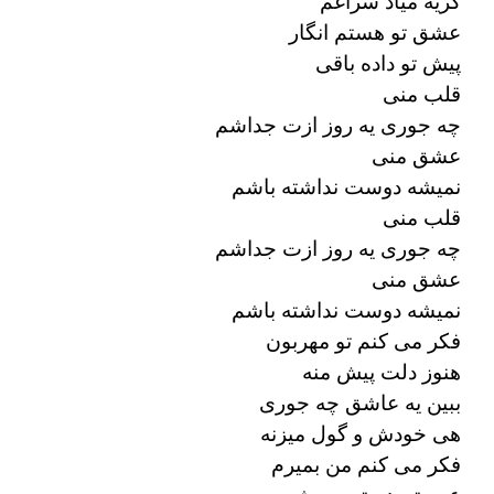
گریه میاد سراغم
عشق تو هستم انگار
پیش تو داده باقی
قلب منی
چه جوری یه روز ازت جداشم
عشق منی
نمیشه دوست نداشته باشم
قلب منی
چه جوری یه روز ازت جداشم
عشق منی
نمیشه دوست نداشته باشم
فکر می کنم تو مهربون
هنوز دلت پیش منه
ببین یه عاشق چه جوری
هی خودش و گول میزنه
فکر می کنم من بمیرم