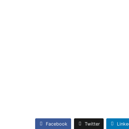
Facebook
Twitter
Linke