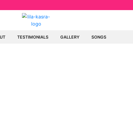
UT
TESTIMONIALS
GALLERY
SONGS